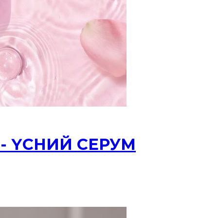
й - ҮСНИЙ СЕРУМ